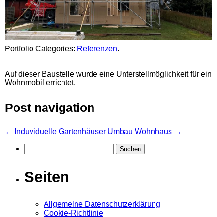
Portfolio Categories:
Referenzen
.
Auf dieser Baustelle wurde eine Unterstellmöglichkeit für ein
Wohnmobil errichtet.
Post navigation
←
Induviduelle Gartenhäuser
Umbau Wohnhaus
→
Suchen
nach:
Seiten
Allgemeine Datenschutzerklärung
Cookie-Richtlinie