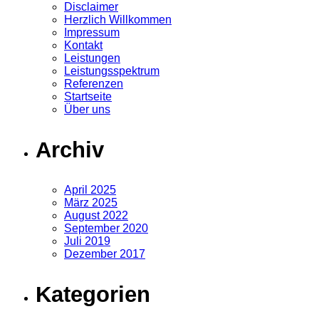
Disclaimer
Herzlich Willkommen
Impressum
Kontakt
Leistungen
Leistungsspektrum
Referenzen
Startseite
Über uns
Archiv
April 2025
März 2025
August 2022
September 2020
Juli 2019
Dezember 2017
Kategorien