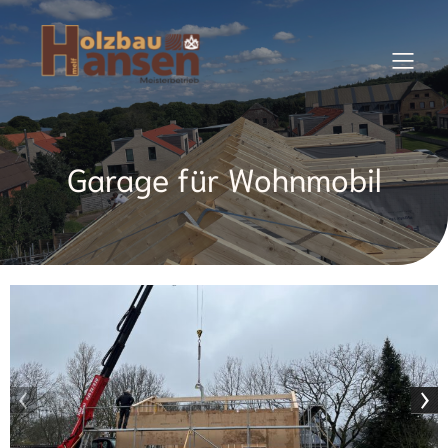
Garage für Wohnmobil